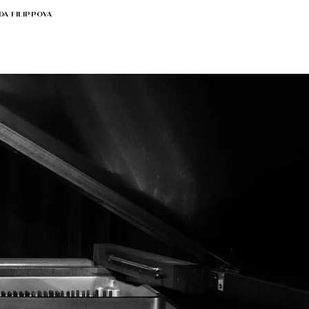
DA FILIPPOVA