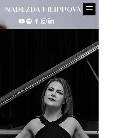
NADEZDA FILIPPOVA