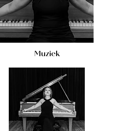
Muziek